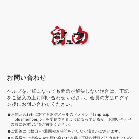
お問い合わせ
ヘルプをご覧になっても問題が解決しない場合は、下記
をご記入の上お問い合わせください。会員の方はログイ
ン後にお問い合わせください。
お問い合わせに対する返信メールのドメイン「fanpla.jp」
「plusmember.jp」を受信できるようになっているか、お問い合わせ
の前に必ず設定をご確認ください。
ご回答には数日～1週間程お時間をいただく場合がございます。
お客様のご連絡先やお問い合わせ内容に正確な情報が入力されていな